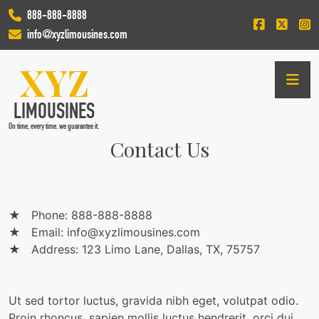
888-888-8888
info@xyzlimousines.com
XYZ
LIMOUSINES
On time, every time. we guarantee it.
Contact Us
Phone: 888-888-8888
Email:
info@xyzlimousines.com
Address: 123 Limo Lane, Dallas, TX, 75757
Ut sed tortor luctus, gravida nibh eget, volutpat odio.
Proin rhoncus, sapien mollis luctus hendrerit, orci dui