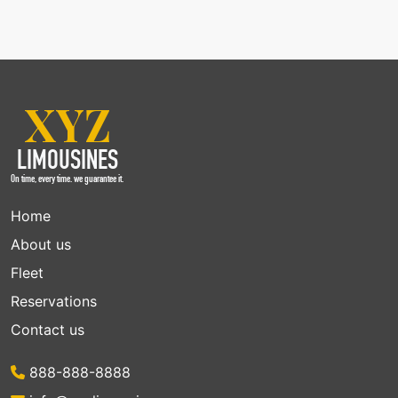
XYZ
LIMOUSINES
On time, every time. we guarantee it.
Home
About us
Fleet
Reservations
Contact us
888-888-8888